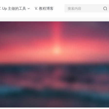
V. Up 主做的工具
V. 教程博客