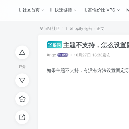
I. 社区首页
II. 快速链接
III. 高性价比 VPS
I
问答社区
1. Shopify 运营
正文
主题不支持，怎么设置
提问
Ange
10月27日 16:33发布
评分
如果主题不支持，有没有方法设置固定