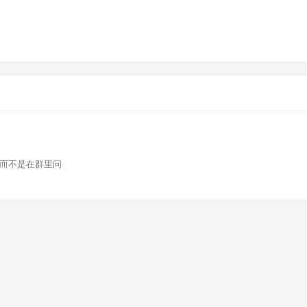
而不是在群里问