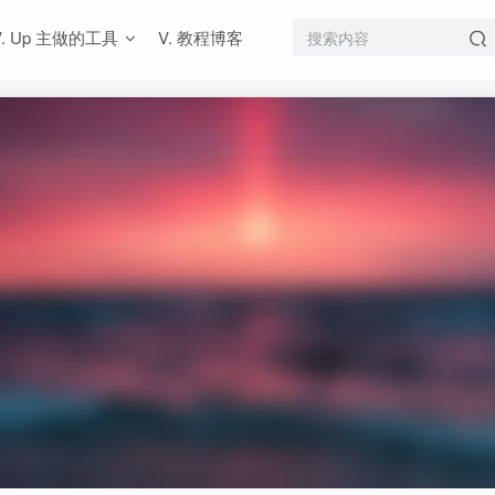
V. Up 主做的工具
V. 教程博客