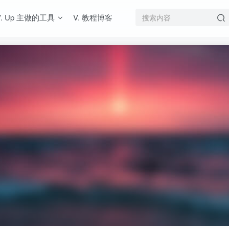
V. Up 主做的工具
V. 教程博客