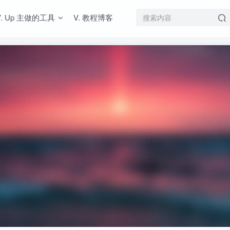
V. Up 主做的工具
V. 教程博客