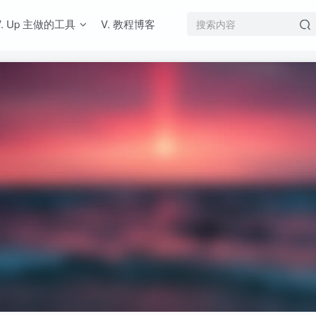
V. Up 主做的工具
V. 教程博客